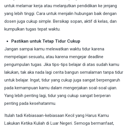
untuk melamar kerja atau melanjutkan pendidikan ke jenjang
yang lebih tinggi. Cara untuk menjalin hubungan baik dengan
dosen juga cukup simple. Bersikap sopan, aktif di kelas, dan
kumpulkan tugas tepat waktu.
Pastikan untuk Tetap Tidur Cukup
Jangan sampai kamu melewatkan waktu tidur karena
mempelajari sesuatu, atau karena mengejar deadline
pengumpulan tugas. Jika tips-tips belajar di atas sudah kamu
lakukan, tak aka nada lagi cerita bangun semalaman tanpa tidur
untuk belajar. Ingat, tidur yang cukup juga sangat berpengaruh
pada kemampuan kamu dalam mengerjakan soal-soal ujian.
Yang lebih penting lagi, tidur yang cukup sangat berperan
penting pada kesehatanmu.
Itulah tadi Kebiasaan-kebiasaan Kecil yang Harus Kamu
Lakukan Ketika Kuliah di Luar Negeri. Semoga bermanfaat,