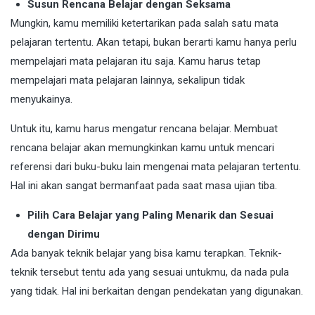
Susun Rencana Belajar dengan Seksama
Mungkin, kamu memiliki ketertarikan pada salah satu mata
pelajaran tertentu. Akan tetapi, bukan berarti kamu hanya perlu
mempelajari mata pelajaran itu saja. Kamu harus tetap
mempelajari mata pelajaran lainnya, sekalipun tidak
menyukainya.
Untuk itu, kamu harus mengatur rencana belajar. Membuat
rencana belajar akan memungkinkan kamu untuk mencari
referensi dari buku-buku lain mengenai mata pelajaran tertentu.
Hal ini akan sangat bermanfaat pada saat masa ujian tiba.
Pilih Cara Belajar yang Paling Menarik dan Sesuai
dengan Dirimu
Ada banyak teknik belajar yang bisa kamu terapkan. Teknik-
teknik tersebut tentu ada yang sesuai untukmu, da nada pula
yang tidak. Hal ini berkaitan dengan pendekatan yang digunakan.