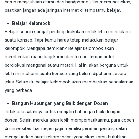
harus menjauhkan dirimu dari handphone. Jika memungkinkan,
pastikan jangan ada jaringan internet di tempatmu belajar.
Belajar Kelompok
Belajar sendiri sangat penting dilakukan untuk lebih mendalami
suatu konsep. Tapi, kamu harus tetap melakukan belajar
kelompok. Mengapa demikian? Belajar kelompok akan
memberikan ruang bagi kamu dan teman-teman untuk
berdiskusi mengenai suatu materi. Hal ini akan berguna untuk
lebih memahami suatu konsep yang belum dipahami secara
jelas. Selain itu belajar kelompok akan memberikan pengalaman
yang berbeda.
Bangun Hubungan yang Baik dengan Dosen
Tidak ada salahnya untuk menjalin hubungan baik dengan
dosen. Selain mereka akan lebih memperhatikanmu, para dosen
di universitas luar negeri juga memiliki peranan penting dalam
mengeluarkan surat rekomendasi yang akan kamu butuhkan