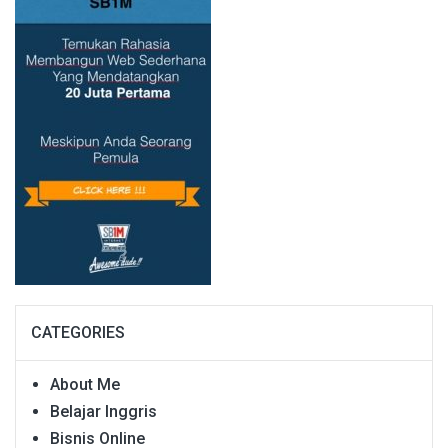
CATEGORIES
About Me
Belajar Inggris
Bisnis Online