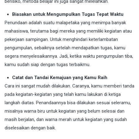
berisiko, metoda belajar ini juga sangat melelahkan.
Biasakan untuk Mengumpulkan Tugas Tepat Waktu
Penundaan adalah suatu malapetaka yang menimpa banyak
mahasiswa, terutama bagi mereka yang memiliki kegiatan atau
pekerjaan sampingan. Untuk menghindari keterlambatan
pengumpulan, sebaiknya setelah mendapatkan tugas, kamu
segera menyelesaikannya. Jadi, ketika waktu pengumpulan tiba,
kamu sudah siap dengan tugas terbaikmu.
Catat dan Tandai Kemajuan yang Kamu Raih
Cara ini sangat mudah dilakukan. Caranya, kamu memberi tanda
pada kegiatan-kegiatan yang telah kamu lakukan di ketiga
langkah diatas. Penandaannya bisa dilakukan sesuai seleramu,
misalnya warna biru untuk kegiatan yang belum selesai dan
masih berjalan, dan warna merah untuk kegiatan yang sudah
diselesaikan dengan baik.