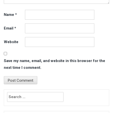
Name
*
Email
*
Website
Save my name, email, and website in this browser for the
next time I comment.
Search
for: