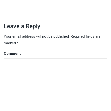
Leave a Reply
Your email address will not be published.
Required fields are
marked
*
Comment