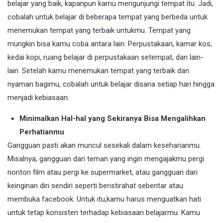
belajar yang baik, kapanpun kamu mengunjungi tempat itu. Jadi,
cobalah untuk belajar di beberapa tempat yang berbeda untuk
menemukan tempat yang terbaik untukmu. Tempat yang
mungkin bisa kamu coba antara lain: Perpustakaan, kamar kos,
kedai kopi, ruang belajar di perpustakaan setempat, dan lain-
lain. Setelah kamu menemukan tempat yang terbaik dan
nyaman bagimu, cobalah untuk belajar disana setiap hari hingga
menjadi kebiasaan.
Minimalkan Hal-hal yang Sekiranya Bisa Mengalihkan
Perhatianmu
Gangguan pasti akan muncul sesekali dalam keseharianmu.
Misalnya, gangguan dari teman yang ingin mengajakmu pergi
nonton film atau pergi ke supermarket, atau gangguan dari
keinginan diri sendiri seperti beristirahat sebentar atau
membuka facebook. Untuk itu,kamu harus menguatkan hati
untuk tetap konsisten terhadap kebiasaan belajarmu. Kamu