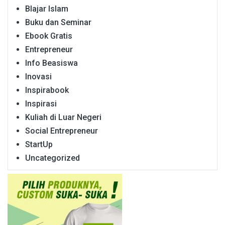
Blajar Islam
Buku dan Seminar
Ebook Gratis
Entrepreneur
Info Beasiswa
Inovasi
Inspirabook
Inspirasi
Kuliah di Luar Negeri
Social Entrepreneur
StartUp
Uncategorized