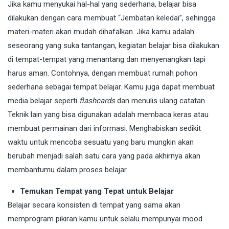
Jika kamu menyukai hal-hal yang sederhana, belajar bisa
dilakukan dengan cara membuat “Jembatan keledai”, sehingga
materi-materi akan mudah dihafalkan. Jika kamu adalah
seseorang yang suka tantangan, kegiatan belajar bisa dilakukan
di tempat-tempat yang menantang dan menyenangkan tapi
harus aman. Contohnya, dengan membuat rumah pohon
sederhana sebagai tempat belajar. Kamu juga dapat membuat
media belajar seperti
flashcards
dan menulis ulang catatan.
Teknik lain yang bisa digunakan adalah membaca keras atau
membuat permainan dari informasi. Menghabiskan sedikit
waktu untuk mencoba sesuatu yang baru mungkin akan
berubah menjadi salah satu cara yang pada akhirnya akan
membantumu dalam proses belajar.
Temukan Tempat yang Tepat untuk Belajar
Belajar secara konsisten di tempat yang sama akan
memprogram pikiran kamu untuk selalu mempunyai mood