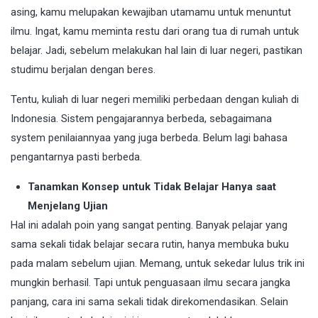
asing, kamu melupakan kewajiban utamamu untuk menuntut
ilmu. Ingat, kamu meminta restu dari orang tua di rumah untuk
belajar. Jadi, sebelum melakukan hal lain di luar negeri, pastikan
studimu berjalan dengan beres.
Tentu, kuliah di luar negeri memiliki perbedaan dengan kuliah di
Indonesia. Sistem pengajarannya berbeda, sebagaimana
system penilaiannyaa yang juga berbeda. Belum lagi bahasa
pengantarnya pasti berbeda.
Tanamkan Konsep untuk Tidak Belajar Hanya saat
Menjelang Ujian
Hal ini adalah poin yang sangat penting. Banyak pelajar yang
sama sekali tidak belajar secara rutin, hanya membuka buku
pada malam sebelum ujian. Memang, untuk sekedar lulus trik ini
mungkin berhasil. Tapi untuk penguasaan ilmu secara jangka
panjang, cara ini sama sekali tidak direkomendasikan. Selain