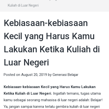
Kuliah di Luar Negeri
Kebiasaan-kebiasaan
Kecil yang Harus Kamu
Lakukan Ketika Kuliah di
Luar Negeri
Posted on
August 20, 2019
by
Generasi Belajar
Kebiasaan-kebiasaan Kecil yang Harus Kamu Lakukan
Ketika Kuliah di Luar Negeri.
Ingatlah temans, tugas utama
kamu sebagai seorang mahasisa di luar negeri adalah: Belajar!
Ya, jangan sampai karena terlalu gembira kuliah di luar negeri