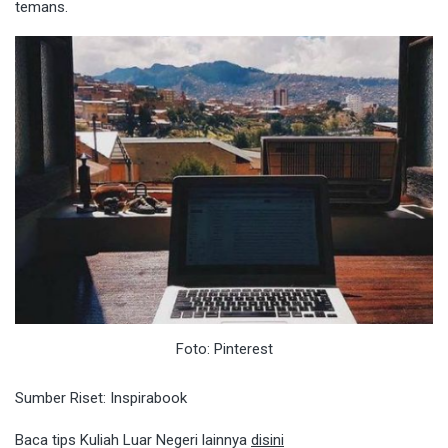
temans.
Foto: Pinterest
Sumber Riset:
Inspirabook
Baca tips Kuliah Luar Negeri lainnya
disini