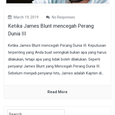
March 19, 2019
No Responses
Ketika James Blunt mencegah Perang
Dunia III
Ketika James Blunt mencegah Perang Dunia III. Keputusan
terpenting yang Anda buat seringkali bukan apa yang harus
dilakukan, tetapi apa yang tidak boleh dilakukan. Seperti
penyanyi James Blunt yang Mencegah Perang Dunia III.
Sebelum menjadi penyanyi hits, James adalah Kapten di...
Read More
Search