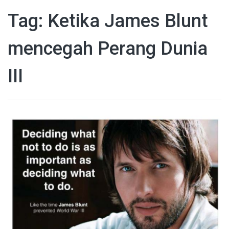
Tag: Ketika James Blunt
mencegah Perang Dunia
III