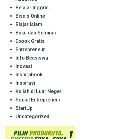
Belajar Inggris
Bisnis Online
Blajar Islam
Buku dan Seminar
Ebook Gratis
Entrepreneur
Info Beasiswa
Inovasi
Inspirabook
Inspirasi
Kuliah di Luar Negeri
Social Entrepreneur
StartUp
Uncategorized