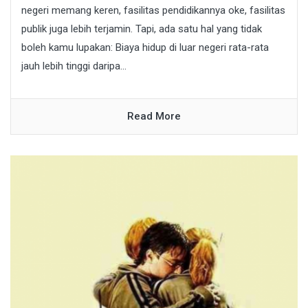
negeri memang keren, fasilitas pendidikannya oke, fasilitas
publik juga lebih terjamin. Tapi, ada satu hal yang tidak
boleh kamu lupakan: Biaya hidup di luar negeri rata-rata
jauh lebih tinggi daripa...
Read More