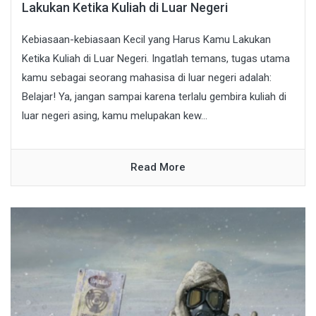
Lakukan Ketika Kuliah di Luar Negeri
Kebiasaan-kebiasaan Kecil yang Harus Kamu Lakukan
Ketika Kuliah di Luar Negeri. Ingatlah temans, tugas utama
kamu sebagai seorang mahasisa di luar negeri adalah:
Belajar! Ya, jangan sampai karena terlalu gembira kuliah di
luar negeri asing, kamu melupakan kew...
Read More