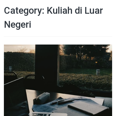
Category: Kuliah di Luar
Negeri