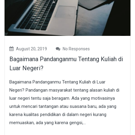
August 20, 2019
No Responses
Bagaimana Pandanganmu Tentang Kuliah di
Luar Negeri?
Bagaimana Pandanganmu Tentang Kuliah di Luar
Negeri? Pandangan masyarakat tentang alasan kuliah di
luar negeri tentu saja beragam. Ada yang motivasinya
untuk mencari tantangan atau suasana baru, ada yang
karena kualitas pendidikan di dalam negeri kurang
memuaskan, ada yang karena gengsi,...