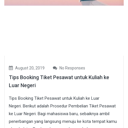
August 20, 2019
No Responses
Tips Booking Tiket Pesawat untuk Kuliah ke
Luar Negeri
Tips Booking Tiket Pesawat untuk Kuliah ke Luar
Negeri. Berikut adalah Prosedur Pembelian Tiket Pesawat
ke Luar Negeri. Bagi mahasiswa baru, sebaiknya ambil
penerbangan yang langsung menuju ke kota tempat kamu