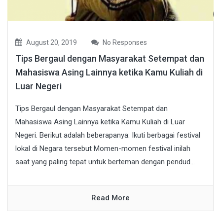
August 20, 2019
No Responses
Tips Bergaul dengan Masyarakat Setempat dan
Mahasiswa Asing Lainnya ketika Kamu Kuliah di
Luar Negeri
Tips Bergaul dengan Masyarakat Setempat dan
Mahasiswa Asing Lainnya ketika Kamu Kuliah di Luar
Negeri. Berikut adalah beberapanya: Ikuti berbagai festival
lokal di Negara tersebut Momen-momen festival inilah
saat yang paling tepat untuk berteman dengan pendud...
Read More