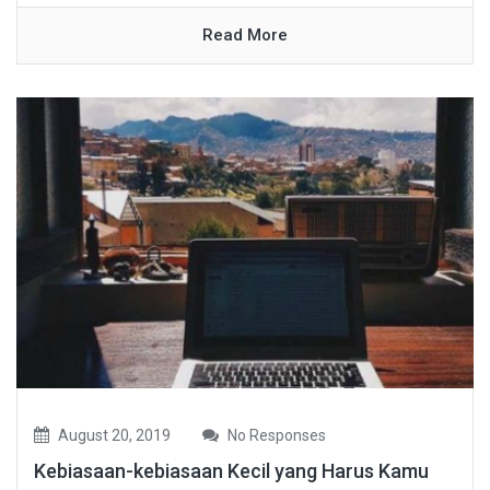
Read More
August 20, 2019
No Responses
Kebiasaan-kebiasaan Kecil yang Harus Kamu