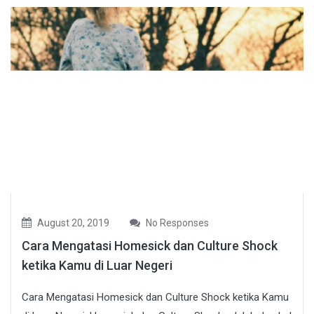
August 20, 2019
No Responses
Cara Mengatasi Homesick dan Culture Shock
ketika Kamu di Luar Negeri
Cara Mengatasi Homesick dan Culture Shock ketika Kamu