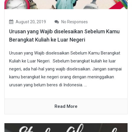
August 20, 2019
No Responses
Urusan yang Wajib diselesaikan Sebelum Kamu
Berangkat Kuliah ke Luar Negeri
Urusan yang Wajib diselesaikan Sebelum Kamu Berangkat
Kuliah ke Luar Negeri. Sebelum berangkat kuliah ke luar
negeri, ada hal-hal yang wajib diselesaikan. Jangan sampai
kamu berangkat ke negeri orang dengan meninggalkan
urusan yang belum beres di Indonesia. ...
Read More