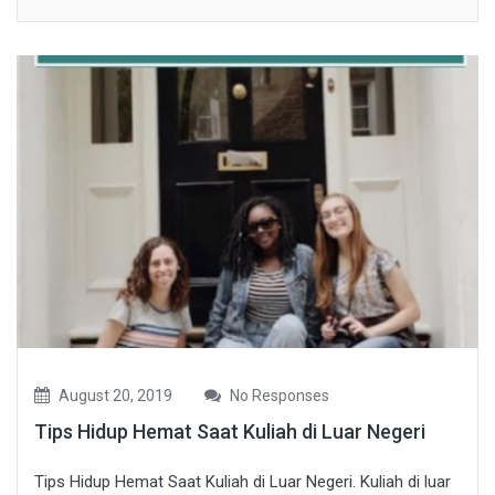
August 20, 2019
No Responses
Tips Hidup Hemat Saat Kuliah di Luar Negeri
Tips Hidup Hemat Saat Kuliah di Luar Negeri. Kuliah di luar