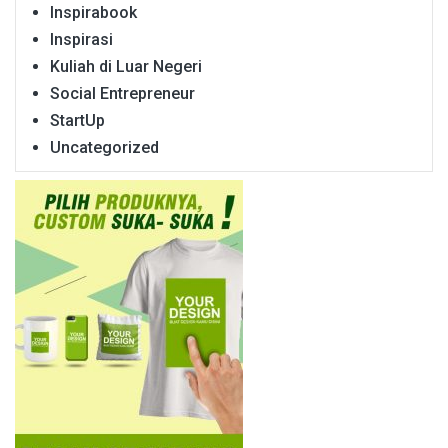
Inspirabook
Inspirasi
Kuliah di Luar Negeri
Social Entrepreneur
StartUp
Uncategorized