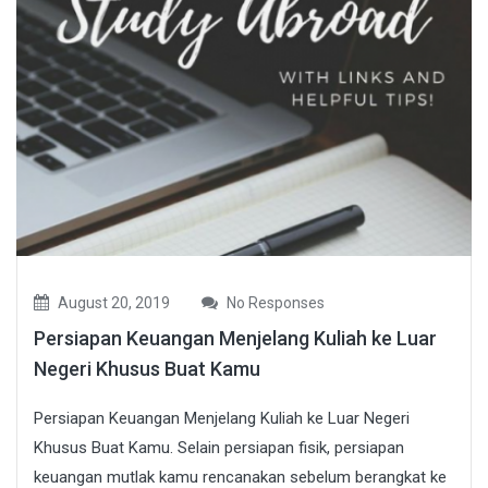
August 20, 2019
No Responses
Persiapan Keuangan Menjelang Kuliah ke Luar
Negeri Khusus Buat Kamu
Persiapan Keuangan Menjelang Kuliah ke Luar Negeri
Khusus Buat Kamu. Selain persiapan fisik, persiapan
keuangan mutlak kamu rencanakan sebelum berangkat ke