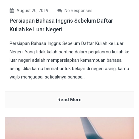
August 20, 2019
No Responses
Persiapan Bahasa Inggris Sebelum Daftar
Kuliah ke Luar Negeri
Persiapan Bahasa Inggris Sebelum Daftar Kuliah ke Luar
Negeri. Yang tidak kalah penting dalam perjalanmu kuliah ke
luar negeri adalah mempersiapkan kemampuan bahasa
asing. Jika kamu berniat untuk belajar di negeri asing, kamu
wajib menguasai setidaknya bahasa...
Read More