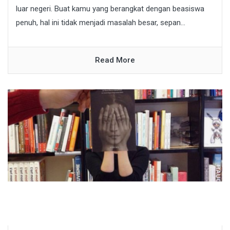
luar negeri. Buat kamu yang berangkat dengan beasiswa
penuh, hal ini tidak menjadi masalah besar, sepan...
Read More