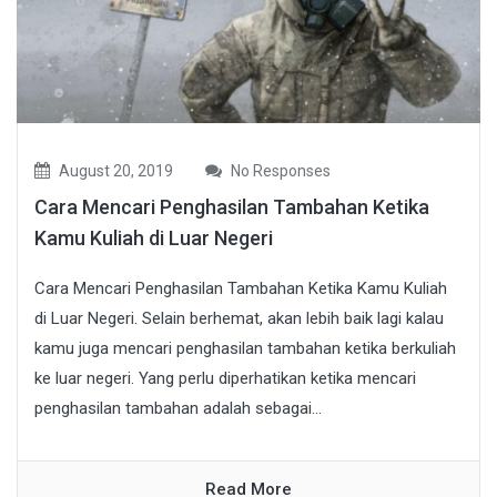
August 20, 2019
No Responses
Cara Mencari Penghasilan Tambahan Ketika
Kamu Kuliah di Luar Negeri
Cara Mencari Penghasilan Tambahan Ketika Kamu Kuliah
di Luar Negeri. Selain berhemat, akan lebih baik lagi kalau
kamu juga mencari penghasilan tambahan ketika berkuliah
ke luar negeri. Yang perlu diperhatikan ketika mencari
penghasilan tambahan adalah sebagai...
Read More