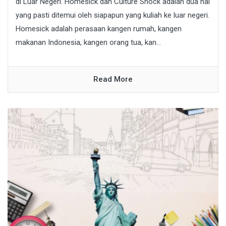
di Luar Negeri. Homesick dan Culture Shock adalah dua hal
yang pasti ditemui oleh siapapun yang kuliah ke luar negeri.
Homesick adalah perasaan kangen rumah, kangen
makanan Indonesia, kangen orang tua, kan...
Read More