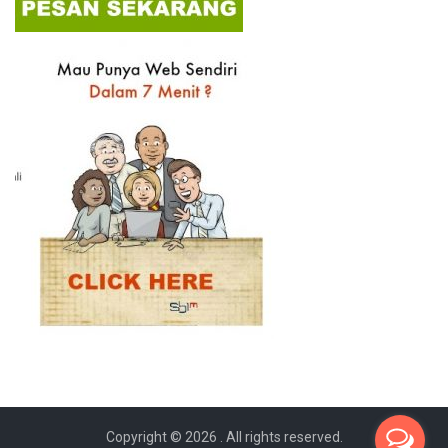
Copyright © 2026
. All rights reserved.