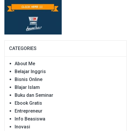
CATEGORIES
About Me
Belajar Inggris
Bisnis Online
Blajar Islam
Buku dan Seminar
Ebook Gratis
Entrepreneur
Info Beasiswa
Inovasi