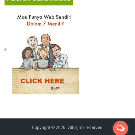
Copyright © 2026
. All rights reserved.