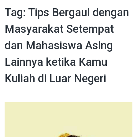
Tag: Tips Bergaul dengan
Masyarakat Setempat
dan Mahasiswa Asing
Lainnya ketika Kamu
Kuliah di Luar Negeri