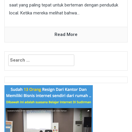
saat yang paling tepat untuk berteman dengan penduduk
local. Ketika mereka melihat bahwa...
Read More
Search
for: