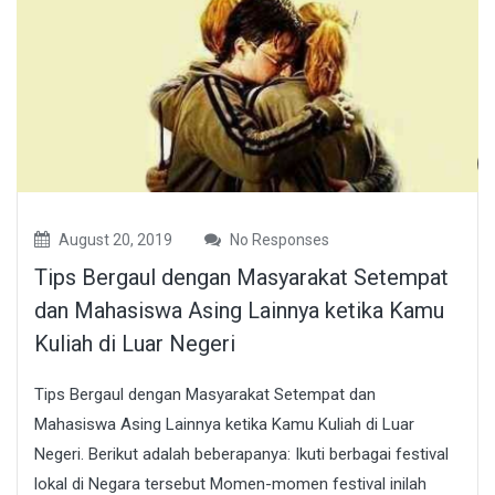
August 20, 2019
No Responses
Tips Bergaul dengan Masyarakat Setempat
dan Mahasiswa Asing Lainnya ketika Kamu
Kuliah di Luar Negeri
Tips Bergaul dengan Masyarakat Setempat dan
Mahasiswa Asing Lainnya ketika Kamu Kuliah di Luar
Negeri. Berikut adalah beberapanya: Ikuti berbagai festival
lokal di Negara tersebut Momen-momen festival inilah