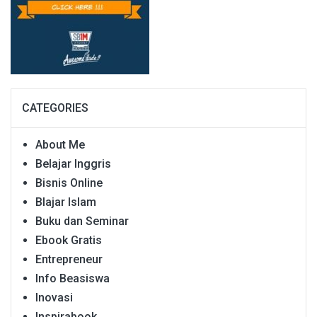
CATEGORIES
About Me
Belajar Inggris
Bisnis Online
Blajar Islam
Buku dan Seminar
Ebook Gratis
Entrepreneur
Info Beasiswa
Inovasi
Inspirabook