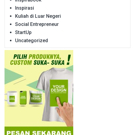
Inspirasi
Kuliah di Luar Negeri
Social Entrepreneur
StartUp
Uncategorized