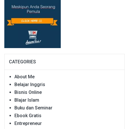
CATEGORIES
About Me
Belajar Inggris
Bisnis Online
Blajar Islam
Buku dan Seminar
Ebook Gratis
Entrepreneur