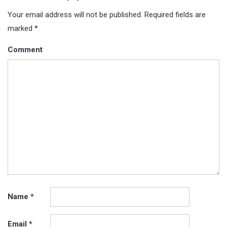
Your email address will not be published.
Required fields are
marked
*
Comment
Name
*
Email
*