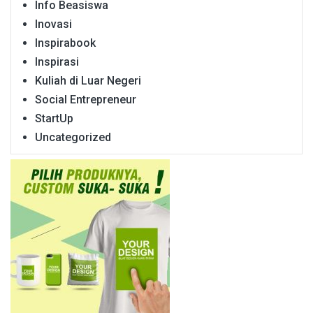
Info Beasiswa
Inovasi
Inspirabook
Inspirasi
Kuliah di Luar Negeri
Social Entrepreneur
StartUp
Uncategorized