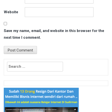
Website
Save my name, email, and website in this browser for the
next time I comment.
Search
for: