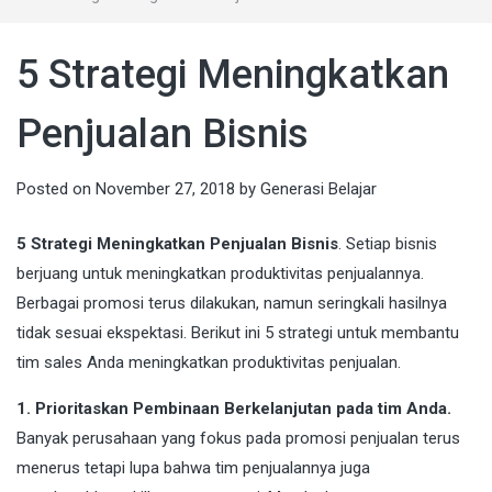
5 Strategi Meningkatkan
Penjualan Bisnis
Posted on
November 27, 2018
by
Generasi Belajar
5 Strategi Meningkatkan Penjualan Bisnis
. ​Setiap bisnis
berjuang untuk meningkatkan produktivitas penjualannya.
Berbagai promosi terus dilakukan, namun seringkali hasilnya
tidak sesuai ekspektasi. Berikut ini 5 strategi untuk membantu
tim sales Anda meningkatkan produktivitas penjualan.
1. Prioritaskan Pembinaan Berkelanjutan pada tim Anda.
Banyak perusahaan yang fokus pada promosi penjualan terus
menerus tetapi lupa bahwa tim penjualannya juga