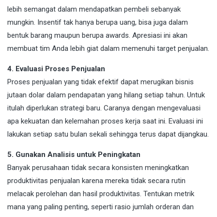
lebih semangat dalam mendapatkan pembeli sebanyak
mungkin. Insentif tak hanya berupa uang, bisa juga dalam
bentuk barang maupun berupa awards. Apresiasi ini akan
membuat tim Anda lebih giat dalam memenuhi target penjualan.
4. Evaluasi Proses Penjualan
Proses penjualan yang tidak efektif dapat merugikan bisnis
jutaan dolar dalam pendapatan yang hilang setiap tahun. Untuk
itulah diperlukan strategi baru. Caranya dengan mengevaluasi
apa kekuatan dan kelemahan proses kerja saat ini. Evaluasi ini
lakukan setiap satu bulan sekali sehingga terus dapat dijangkau.
5. Gunakan Analisis untuk Peningkatan
Banyak perusahaan tidak secara konsisten meningkatkan
produktivitas penjualan karena mereka tidak secara rutin
melacak perolehan dan hasil produktivitas. Tentukan metrik
mana yang paling penting, seperti rasio jumlah orderan dan