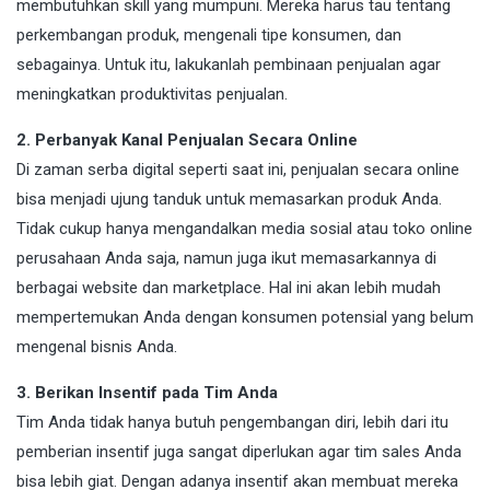
membutuhkan skill yang mumpuni. Mereka harus tau tentang
perkembangan produk, mengenali tipe konsumen, dan
sebagainya. Untuk itu, lakukanlah pembinaan penjualan agar
meningkatkan produktivitas penjualan.
2. Perbanyak Kanal Penjualan Secara Online
Di zaman serba digital seperti saat ini, penjualan secara online
bisa menjadi ujung tanduk untuk memasarkan produk Anda.
Tidak cukup hanya mengandalkan media sosial atau toko online
perusahaan Anda saja, namun juga ikut memasarkannya di
berbagai website dan marketplace. Hal ini akan lebih mudah
mempertemukan Anda dengan konsumen potensial yang belum
mengenal bisnis Anda.
3. Berikan Insentif pada Tim Anda
Tim Anda tidak hanya butuh pengembangan diri, lebih dari itu
pemberian insentif juga sangat diperlukan agar tim sales Anda
bisa lebih giat. Dengan adanya insentif akan membuat mereka