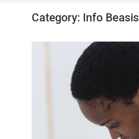
Category: Info Beasi