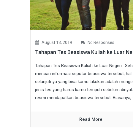
August 13, 2019
No Responses
Tahapan Tes Beasiswa Kuliah ke Luar Ne
Tahapan Tes Beasiswa Kuliah ke Luar Negeri. Set
mencari informasi seputar beasiswa tersebut, hal
selanjutnya yang bisa kamu lakukan adalah menge
jenis tes yang harus kamu tempuh sebelum dinya
resmi mendapatkan beasiswa tersebut. Biasanya, te
Read More