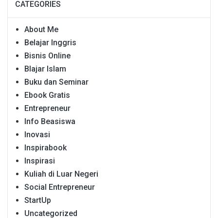
CATEGORIES
About Me
Belajar Inggris
Bisnis Online
Blajar Islam
Buku dan Seminar
Ebook Gratis
Entrepreneur
Info Beasiswa
Inovasi
Inspirabook
Inspirasi
Kuliah di Luar Negeri
Social Entrepreneur
StartUp
Uncategorized