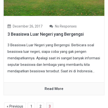
December 26, 2017
No Responses
3 Beasiswa Luar Negeri yang Bergengsi
3 Beasiswa Luar Negeri yang Bergengsi. Berbicara soal
beasiswa luar negeri, siapa coba yang gak pengen
mendapatkannya. Apalagi saat ini sangat banyak informasi
seputar beasiswa dan lembaga yang membantu kita
mendapatkan beasiswa tersebut. Saat ini di Indonesia...
Read More
« Previous
1
2
3