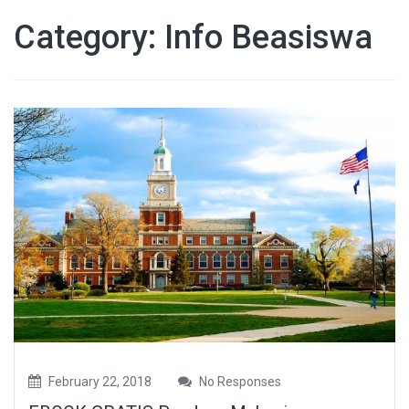
Category: Info Beasiswa
February 22, 2018
No Responses