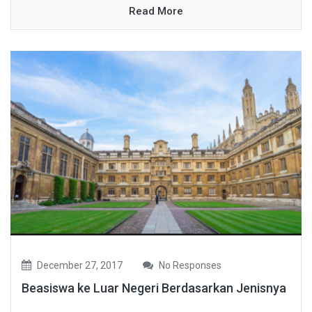
Read More
December 27, 2017
No Responses
Beasiswa ke Luar Negeri Berdasarkan Jenisnya