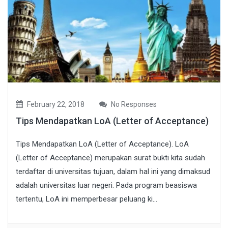
February 22, 2018
No Responses
Tips Mendapatkan LoA (Letter of Acceptance)
Tips Mendapatkan LoA (Letter of Acceptance). LoA
(Letter of Acceptance) merupakan surat bukti kita sudah
terdaftar di universitas tujuan, dalam hal ini yang dimaksud
adalah universitas luar negeri. Pada program beasiswa
tertentu, LoA ini memperbesar peluang ki...