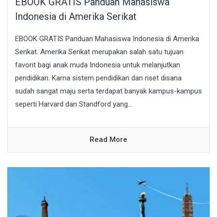
EBOOK GRATIS Panduan Mahasiswa
Indonesia di Amerika Serikat
EBOOK GRATIS Panduan Mahasiswa Indonesia di Amerika
Serikat. Amerika Serikat merupakan salah satu tujuan
favorit bagi anak muda Indonesia untuk melanjutkan
pendidikan. Karna sistem pendidikan dan riset disana
sudah sangat maju serta terdapat banyak kampus-kampus
seperti Harvard dan Standford yang...
Read More