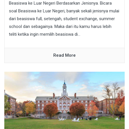
Beasiswa ke Luar Negeri Berdasarkan Jenisnya. Bicara
soal Beasiswa ke Luar Negeri, banyak sekali jenisnya mulai
dari beasiswa full, setengah, student exchange, summer
school dan sebagainya. Maka dari itu kamu harus lebih
teliti ketika ingin memilih beasiswa di...
Read More