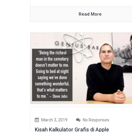
Read More
March 3, 2019
No Responses
Kisah Kalkulator Grafis di Apple