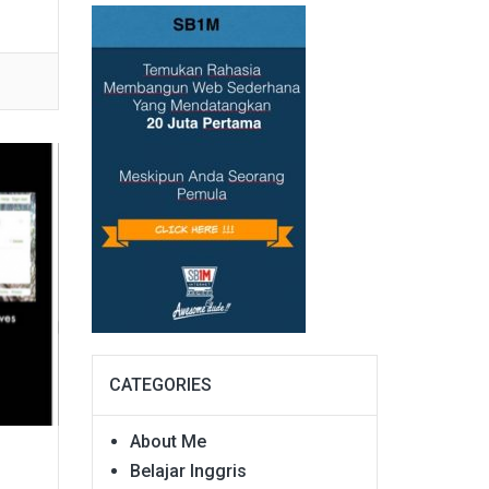
CATEGORIES
About Me
Belajar Inggris