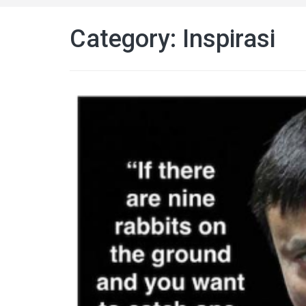
Category: Inspirasi