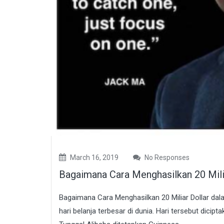
March 16, 2019
No Responses
Bagaimana Cara Menghasilkan 20 Milia
Bagaimana Cara Menghasilkan 20 Miliar Dollar dala
hari belanja terbesar di dunia. Hari tersebut dici