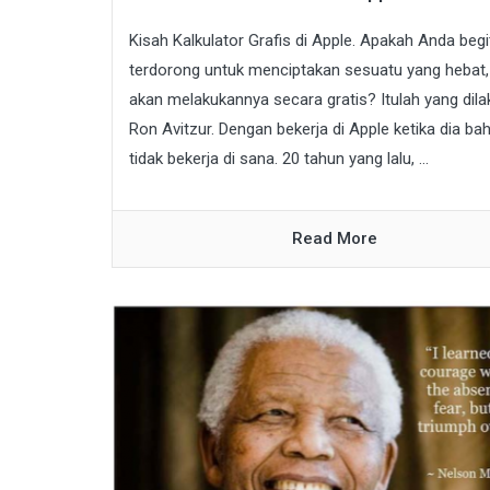
Kisah Kalkulator Grafis di Apple. Apakah Anda begi
terdorong untuk menciptakan sesuatu yang hebat
akan melakukannya secara gratis? Itulah yang dil
Ron Avitzur. Dengan bekerja di Apple ketika dia ba
tidak bekerja di sana. 20 tahun yang lalu, ...
Read More