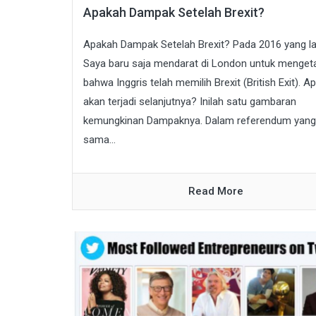
Apakah Dampak Setelah Brexit?
Apakah Dampak Setelah Brexit? Pada 2016 yang la
Saya baru saja mendarat di London untuk menget
bahwa Inggris telah memilih Brexit (British Exit). A
akan terjadi selanjutnya? Inilah satu gambaran
kemungkinan Dampaknya. Dalam referendum yang
sama...
Read More