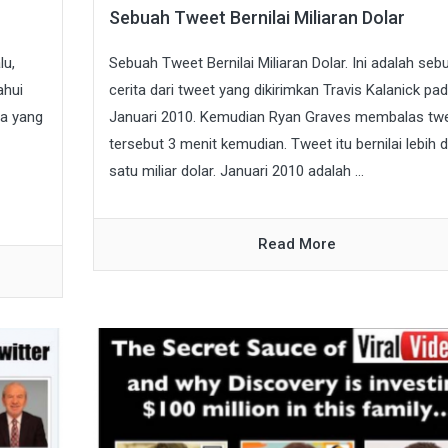
Sebuah Tweet Bernilai Miliaran Dolar
lu,
Sebuah Tweet Bernilai Miliaran Dolar. Ini adalah seb
ahui
cerita dari tweet yang dikirimkan Travis Kalanick pa
pa yang
Januari 2010. Kemudian Ryan Graves membalas tw
tersebut 3 menit kemudian. Tweet itu bernilai lebih d
satu miliar dolar. Januari 2010 adalah ...
Read More