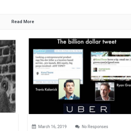
Read More
March 16, 2019
No Responses