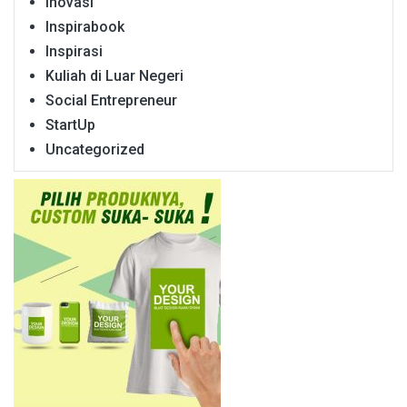
Inovasi
Inspirabook
Inspirasi
Kuliah di Luar Negeri
Social Entrepreneur
StartUp
Uncategorized