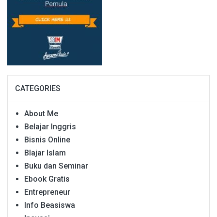
CATEGORIES
About Me
Belajar Inggris
Bisnis Online
Blajar Islam
Buku dan Seminar
Ebook Gratis
Entrepreneur
Info Beasiswa