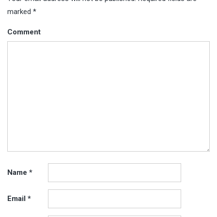
marked
*
Comment
Name
*
Email
*