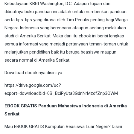
Kebudayaan KBRI Washington, D.C. Adapun tujuan dari
dibuatnya buku panduan ini adalah untuk memberikan panduan
serta tips-tips yang dirasa oleh Tim Penulis penting bagi Warga
Negara Indonesia yang berencana ataupun sedang melakukan
studi di Amerika Serikat. Maka dari itu ebook ini berisi lengkap
semua informasi yang menjadi pertanyaan teman-teman untuk
melanjutkan pendidikan baik itu berupa beasiswa maupun
secara normal di Amerika Serikat.
Download ebook nya disini ya:
https://drive.google.com/uc?
export=download&id=0B_BciPyUta3GdnNrMzdfZnp3OWM
EBOOK GRATIS Panduan Mahasiswa Indonesia di Amerika
Serikat
Mau EBOOK GRATIS Kumpulan Beasiswa Luar Negeri?
Disini