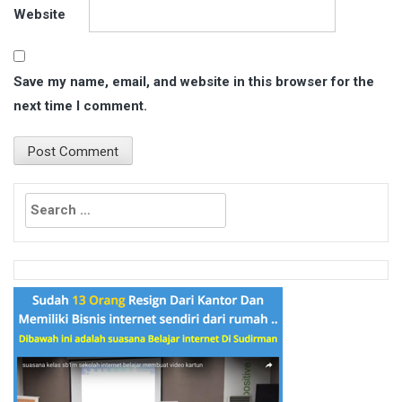
Website
Save my name, email, and website in this browser for the
next time I comment.
Search
for: