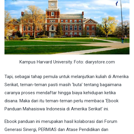
Kampus Harvard University. Foto: diarystore.com
Tapi, sebagai tahap pemula untuk melanjutkan kuliah di Amerika
Serikat, teman-teman pasti masih ‘buta’ tentang bagaimana
caranya proses mendaftar hingga biaya kehidupan ketika
disana. Maka dari itu teman-teman perlu membaca ‘Ebook
Panduan Mahasiswa Indonesia di Amerika Serikat’ ini.
Ebook panduan ini merupakan hasil kolaborasi dari Forum
Generasi Sinergi, PERMIAS dan Atase Pendidikan dan