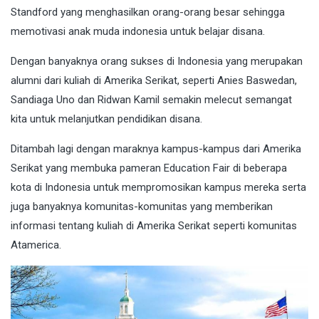
Standford yang menghasilkan orang-orang besar sehingga
memotivasi anak muda indonesia untuk belajar disana.
Dengan banyaknya orang sukses di Indonesia yang merupakan
alumni dari kuliah di Amerika Serikat, seperti Anies Baswedan,
Sandiaga Uno dan Ridwan Kamil semakin melecut semangat
kita untuk melanjutkan pendidikan disana.
Ditambah lagi dengan maraknya kampus-kampus dari Amerika
Serikat yang membuka pameran Education Fair di beberapa
kota di Indonesia untuk mempromosikan kampus mereka serta
juga banyaknya komunitas-komunitas yang memberikan
informasi tentang kuliah di Amerika Serikat seperti komunitas
Atamerica.