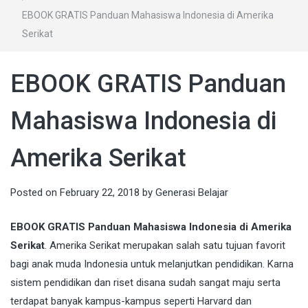
EBOOK GRATIS Panduan Mahasiswa Indonesia di Amerika
Serikat
EBOOK GRATIS Panduan
Mahasiswa Indonesia di
Amerika Serikat
Posted on
February 22, 2018
by
Generasi Belajar
EBOOK GRATIS Panduan Mahasiswa Indonesia di Amerika
Serikat
. Amerika Serikat merupakan salah satu tujuan favorit
bagi anak muda Indonesia untuk melanjutkan pendidikan. Karna
sistem pendidikan dan riset disana sudah sangat maju serta
terdapat banyak kampus-kampus seperti Harvard dan