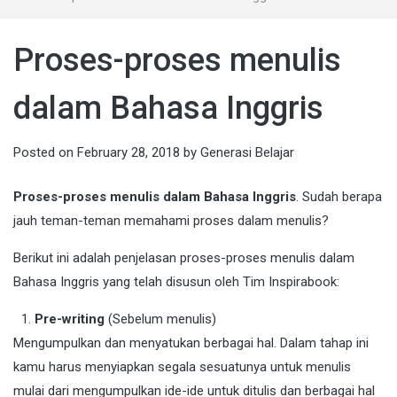
Proses-proses menulis
dalam Bahasa Inggris
Posted on
February 28, 2018
by
Generasi Belajar
Proses-proses menulis dalam Bahasa Inggris
. Sudah berapa
jauh teman-teman memahami proses dalam menulis?
Berikut ini adalah penjelasan proses-proses menulis dalam
Bahasa Inggris yang telah disusun oleh Tim Inspirabook:
Pre-writing
(Sebelum menulis)
Mengumpulkan dan menyatukan berbagai hal. Dalam tahap ini
kamu harus menyiapkan segala sesuatunya untuk menulis
mulai dari mengumpulkan ide-ide untuk ditulis dan berbagai hal