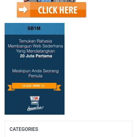
CATEGORIES