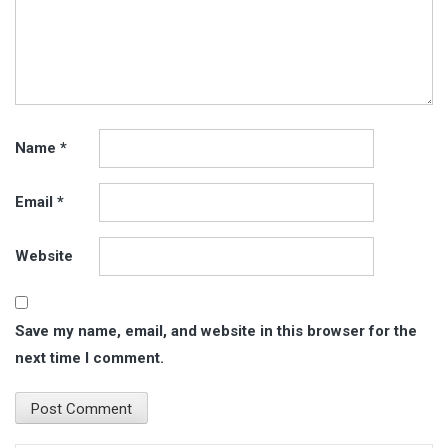
Name
*
Email
*
Website
Save my name, email, and website in this browser for the
next time I comment.