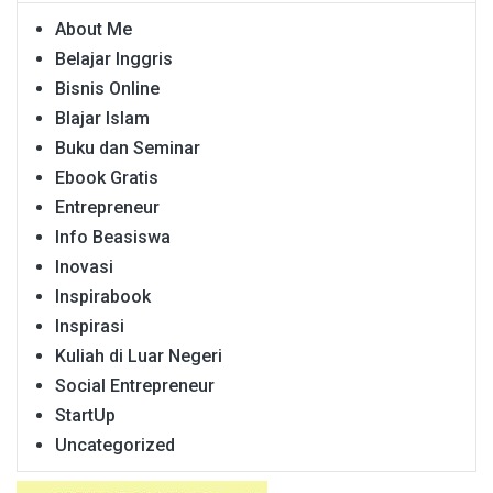
About Me
Belajar Inggris
Bisnis Online
Blajar Islam
Buku dan Seminar
Ebook Gratis
Entrepreneur
Info Beasiswa
Inovasi
Inspirabook
Inspirasi
Kuliah di Luar Negeri
Social Entrepreneur
StartUp
Uncategorized