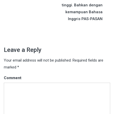
navigation
tinggi. Bahkan dengan
kemampuan Bahasa
Inggris PAS-PASAN
Leave a Reply
Your email address will not be published.
Required fields are
marked
*
Comment