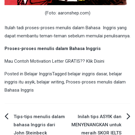
(Foto: aaronshep.com)
Itulah tadi proses-proses menulis dalam Bahasa Inggris yang
dapat membantu teman-teman sebelum memulai penulisannya.
Proses-proses menulis dalam Bahasa Inggris
Mau Contoh Motivation Letter GRATIS?? Klik
Disini
Posted in
Belajar Inggris
Tagged
belajar inggris dasar
,
belajar
inggris itu asyik
,
belajar writing
,
Proses-proses menulis dalam
Bahasa Inggris
Tips-tips menulis dalam
Inilah tips ASYIK dan
Post
bahasa Inggris dari
MENYENANGKAN untuk
John Steinbeck
meraih SKOR IELTS