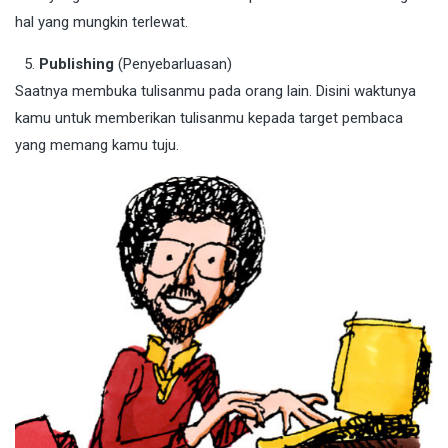
hal yang mungkin terlewat.
Publishing
(Penyebarluasan)
Saatnya membuka tulisanmu pada orang lain. Disini waktunya
kamu untuk memberikan tulisanmu kepada target pembaca
yang memang kamu tuju.