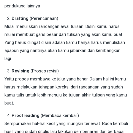
pendukung lainnya
Drafting
(Perencanaan)
Mulai menuliskan rancangan awal tulisan. Disini kamu harus
mulai membuat garis besar dari tulisan yang akan kamu buat.
Yang harus diingat disini adalah kamu hanya harus menuliskan
apapun yang nantinya akan kamu jabarkan dan kembangkan
lagi.
Revising
(Proses revisi)
Yaitu proses membawa ke jalur yang benar. Dalam hal ini kamu
harus melakukan tahapan koreksi dari rancangan yang sudah
kamu tulis untuk lebih menuju ke tujuan akhir tulisan yang kamu
buat.
Proofreading
(Membaca kembali)
Sempurnakan hal-hal kecil yang mungkin terlewat. Baca kembali
hasil yang sudah ditulis lalu lakukan pembenaran dari berbagai