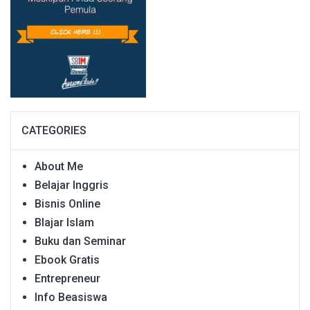
CATEGORIES
About Me
Belajar Inggris
Bisnis Online
Blajar Islam
Buku dan Seminar
Ebook Gratis
Entrepreneur
Info Beasiswa