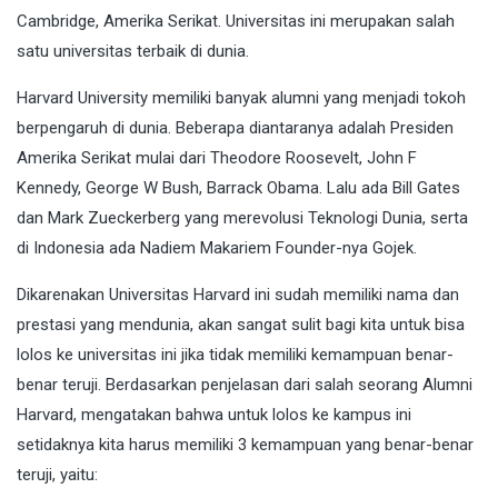
Cambridge, Amerika Serikat. Universitas ini merupakan salah
satu universitas terbaik di dunia.
Harvard University memiliki banyak alumni yang menjadi tokoh
berpengaruh di dunia. Beberapa diantaranya adalah Presiden
Amerika Serikat mulai dari Theodore Roosevelt, John F
Kennedy, George W Bush, Barrack Obama. Lalu ada Bill Gates
dan Mark Zueckerberg yang merevolusi Teknologi Dunia, serta
di Indonesia ada Nadiem Makariem Founder-nya Gojek.
Dikarenakan Universitas Harvard ini sudah memiliki nama dan
prestasi yang mendunia, akan sangat sulit bagi kita untuk bisa
lolos ke universitas ini jika tidak memiliki kemampuan benar-
benar teruji. Berdasarkan penjelasan dari salah seorang Alumni
Harvard, mengatakan bahwa untuk lolos ke kampus ini
setidaknya kita harus memiliki 3 kemampuan yang benar-benar
teruji, yaitu: