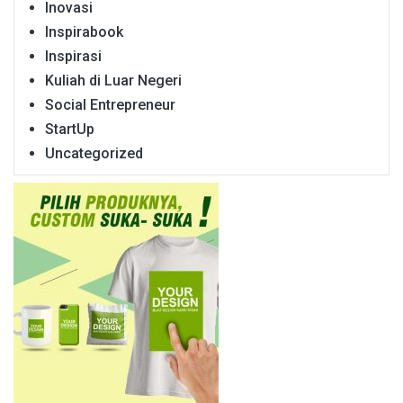
Inovasi
Inspirabook
Inspirasi
Kuliah di Luar Negeri
Social Entrepreneur
StartUp
Uncategorized