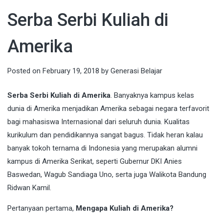
Serba Serbi Kuliah di
Amerika
Posted on
February 19, 2018
by
Generasi Belajar
Serba Serbi Kuliah di Amerika
. Banyaknya kampus kelas
dunia di Amerika menjadikan Amerika sebagai negara terfavorit
bagi mahasiswa Internasional dari seluruh dunia. Kualitas
kurikulum dan pendidikannya sangat bagus. Tidak heran kalau
banyak tokoh ternama di Indonesia yang merupakan alumni
kampus di Amerika Serikat, seperti Gubernur DKI Anies
Baswedan, Wagub Sandiaga Uno, serta juga Walikota Bandung
Ridwan Kamil.
Pertanyaan pertama,
Mengapa Kuliah di Amerika?