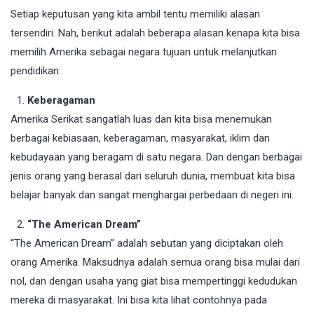
Setiap keputusan yang kita ambil tentu memiliki alasan
tersendiri. Nah, berikut adalah beberapa alasan kenapa kita bisa
memilih Amerika sebagai negara tujuan untuk melanjutkan
pendidikan:
Keberagaman
Amerika Serikat sangatlah luas dan kita bisa menemukan
berbagai kebiasaan, keberagaman, masyarakat, iklim dan
kebudayaan yang beragam di satu negara. Dan dengan berbagai
jenis orang yang berasal dari seluruh dunia, membuat kita bisa
belajar banyak dan sangat menghargai perbedaan di negeri ini.
“The American Dream”
“The American Dream” adalah sebutan yang diciptakan oleh
orang Amerika. Maksudnya adalah semua orang bisa mulai dari
nol, dan dengan usaha yang giat bisa mempertinggi kedudukan
mereka di masyarakat. Ini bisa kita lihat contohnya pada