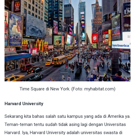
Time Square di New York. (Foto: myhabitat.com)
Harvard University
Sekarang kita bahas salah satu kampus yang ada di Amerika ya.
Teman-teman tentu sudah tidak asing lagi dengan Universitas
Harvard. Iya, Harvard University adalah universitas swasta di