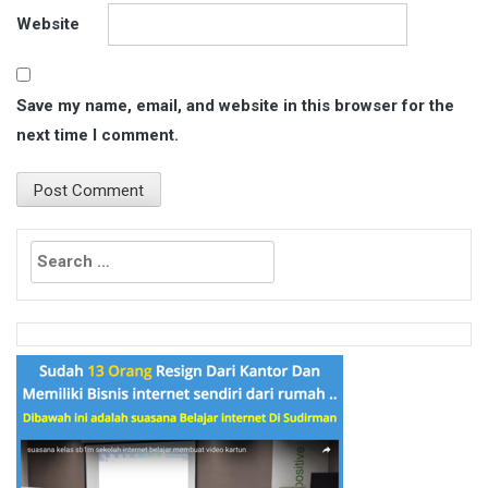
Website
Save my name, email, and website in this browser for the
next time I comment.
Search
for: