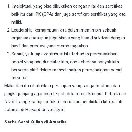
Intelektual, yang bisa dibuktikan dengan nilai dan sertifikat
baik itu dari IPK (GPA) dan juga sertifikat-sertifikat yang kita
miliki.
Leadership, kemampuan kita dalam memimpin sebuah
organisasi ataupun juga bisnis yang bisa dibuktikan dengan
hasil dan prestasi yang membanggakan.
Sosial, yaitu apa kontribusi kita terhadap permasalahan
sosial yang ada di sekitar kita, dan seberapa banyak kita
berperan aktif dalam menyelesaikan permasalahan sosial
tersebut.
Maka dari itu dibutuhkan persiapan yang sangat matang dan
jangka panjang agar bisa terpilih di kampus-kampus terbaik dan
favorit yang kita tuju untuk meneruskan pendidikan kita, salah
satunya di Harvard University ini.
Serba Serbi Kuliah di Amerika