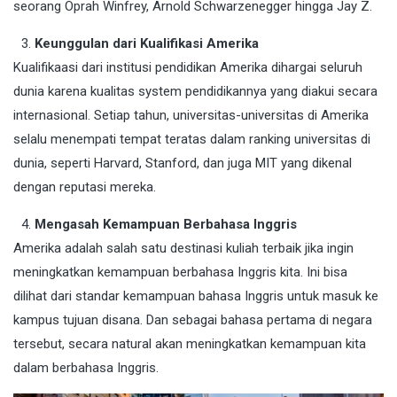
seorang Oprah Winfrey, Arnold Schwarzenegger hingga Jay Z.
Keunggulan dari Kualifikasi Amerika
Kualifikaasi dari institusi pendidikan Amerika dihargai seluruh
dunia karena kualitas system pendidikannya yang diakui secara
internasional. Setiap tahun, universitas-universitas di Amerika
selalu menempati tempat teratas dalam ranking universitas di
dunia, seperti Harvard, Stanford, dan juga MIT yang dikenal
dengan reputasi mereka.
Mengasah Kemampuan Berbahasa Inggris
Amerika adalah salah satu destinasi kuliah terbaik jika ingin
meningkatkan kemampuan berbahasa Inggris kita. Ini bisa
dilihat dari standar kemampuan bahasa Inggris untuk masuk ke
kampus tujuan disana. Dan sebagai bahasa pertama di negara
tersebut, secara natural akan meningkatkan kemampuan kita
dalam berbahasa Inggris.