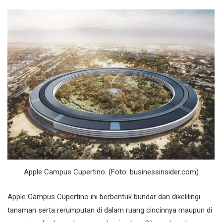
Apple Campus Cupertino. (Foto: businessinsider.com)
Apple Campus Cupertino ini berbentuk bundar dan dikelilingi
tanaman serta rerumputan di dalam ruang cincinnya maupun di