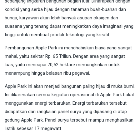
sepanjang lingkaran bangunan bagian luar. Diharapkan dengan
kondisi yang serba hijau dengan tanaman buah-buahan dan
bunga, karyawan akan lebih banyak asupan oksigen dan
suasana yang tenang dapat meningkatkan daya imaginasi yang
tinggi untuk membuat produk teknologi yang kreatif.
Pembangunan Apple Park ini menghabiskan biaya yang sangat
mahal, yaitu sekitar Rp. 65 Triliun. Dengan area yang sangat
luas, yaitu mencapai 70,52 hektare memungkinkan untuk
menampung hingga belasan ribu pegawai.
Apple Park ini akan menjadi bangunan paling hijau di muka bumi.
Ini dikarenakan semua kegiatan operasional di Apple Park bakal
menggunakan energi terbarukan. Energi terbarukan tersebut
didapatkan dari rangkaian panel surya yang dipasang di atap
gedung Apple Park. Panel surya tersebut mampu menghasilkan
listrik sebesar 17 megawatt.