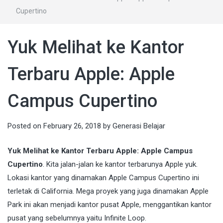
Cupertino
Yuk Melihat ke Kantor
Terbaru Apple: Apple
Campus Cupertino
Posted on
February 26, 2018
by
Generasi Belajar
Yuk Melihat ke Kantor Terbaru Apple: Apple Campus
Cupertino
. Kita jalan-jalan ke kantor terbarunya Apple yuk.
Lokasi kantor yang dinamakan Apple Campus Cupertino ini
terletak di California. Mega proyek yang juga dinamakan Apple
Park ini akan menjadi kantor pusat Apple, menggantikan kantor
pusat yang sebelumnya yaitu Infinite Loop.