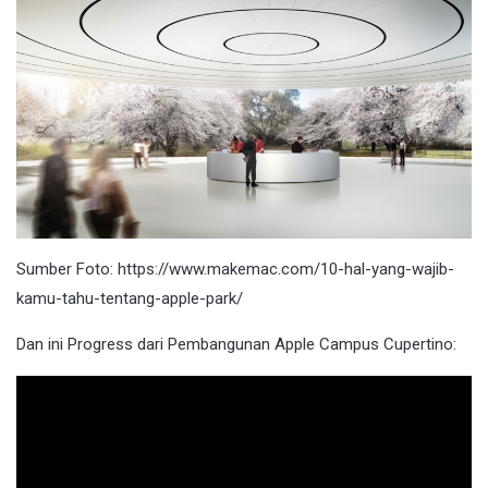
Sumber Foto: https://www.makemac.com/10-hal-yang-wajib-
kamu-tahu-tentang-apple-park/
Dan ini Progress dari Pembangunan Apple Campus Cupertino: