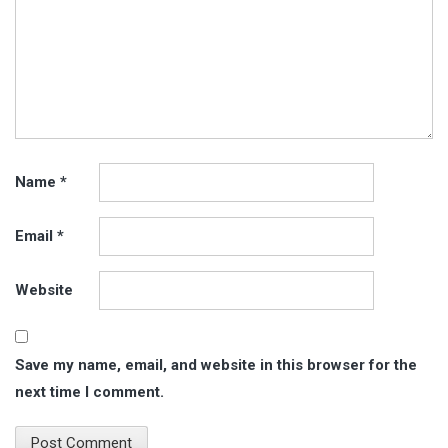
Name
*
Email
*
Website
Save my name, email, and website in this browser for the
next time I comment.