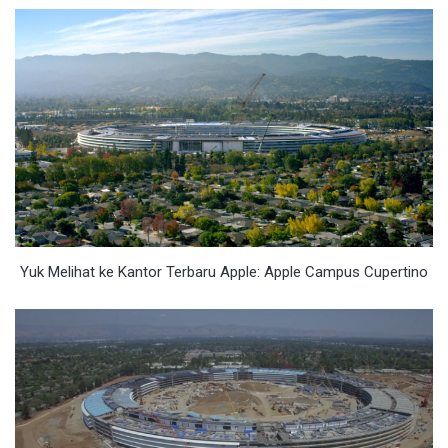
Yuk Melihat ke Kantor Terbaru Apple: Apple Campus Cupertino