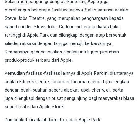
Selain membangun gedung perkantoran, Apple juga
membangun beberapa fasilitas lainnya. Salah satunya adalah
Steve Jobs Theatre, yang merupakan penghargaan kepada
sang founder, Steve Jobs. Gedung ini berada diatas bukit
tertinggi di Apple Park dan dilengkapi dengan atap berbentuk
silinder raksasa dengan tangga menuju ke bawahnya.
Rencananya gedung ini akan dipakai untuk pengumuman
produk-produk terbaru dari Apple.
Kemudian fasilitas-fasilitas lainnya di Apple Park ini diantaranya
adalah Fitness Centre, tanaman-tanaman serba hijau lengkap
dengan buah-buahan seperti alpokat, apel, cherry, dll, serta
juga dilengkapi dengan pusat pengunjung bagi masyarakat biasa
seperti cafe dan Apple Store.
Dan berikut ini adalah foto-foto dari Apple Park: