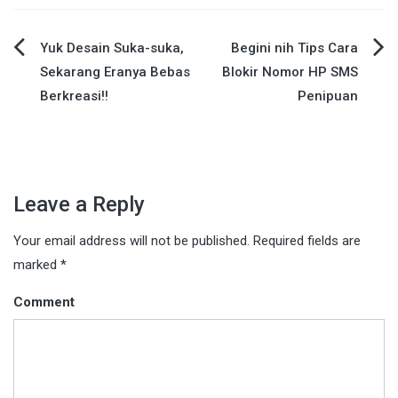
Yuk Desain Suka-suka,
Begini nih Tips Cara
Post
Sekarang Eranya Bebas
Blokir Nomor HP SMS
Berkreasi!!
Penipuan
navigation
Leave a Reply
Your email address will not be published.
Required fields are
marked
*
Comment