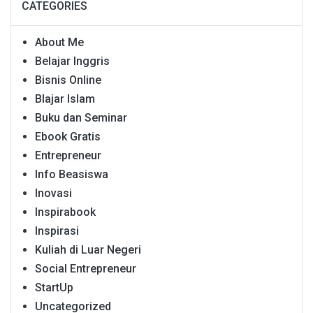
CATEGORIES
About Me
Belajar Inggris
Bisnis Online
Blajar Islam
Buku dan Seminar
Ebook Gratis
Entrepreneur
Info Beasiswa
Inovasi
Inspirabook
Inspirasi
Kuliah di Luar Negeri
Social Entrepreneur
StartUp
Uncategorized