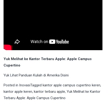
Yuk Melihat ke Kantor Terbaru Apple: Apple Campus
Cupertino
Yuk Lihat Panduan Kuliah di Amerika
Disini
Posted in
Inovasi
Tagged
kantor apple campus cupertino keren
,
kantor apple keren
,
kantor terbaru apple
,
Yuk Melihat ke Kantor
Terbaru Apple: Apple Campus Cupertino